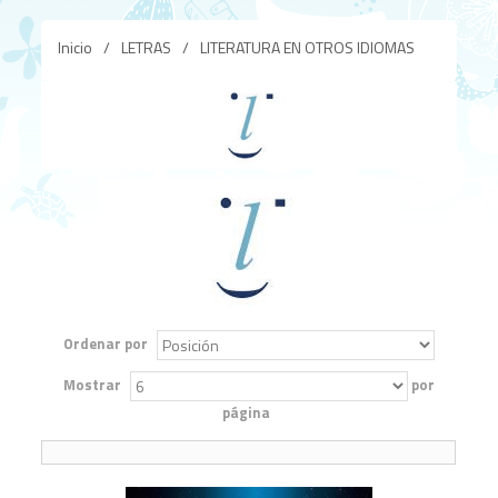
Inicio
/
LETRAS
/
LITERATURA EN OTROS IDIOMAS
Ordenar por
Mostrar
por
página