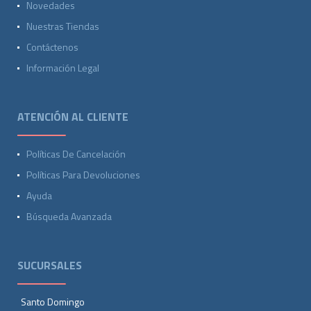
Novedades
Nuestras Tiendas
Contáctenos
Información Legal
ATENCIÓN AL CLIENTE
Políticas De Cancelación
Políticas Para Devoluciones
Ayuda
Búsqueda Avanzada
SUCURSALES
Santo Domingo