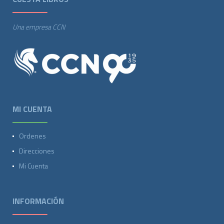
Una empresa CCN
MI CUENTA
Ordenes
Direcciones
Mi Cuenta
INFORMACIÓN