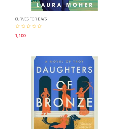
CURVES FOR DAYS
1,100