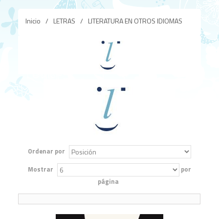
Inicio
/
LETRAS
/
LITERATURA EN OTROS IDIOMAS
Ordenar por
Mostrar
por
página