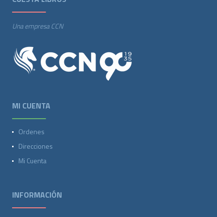
Una empresa CCN
MI CUENTA
Ordenes
Direcciones
Mi Cuenta
INFORMACIÓN