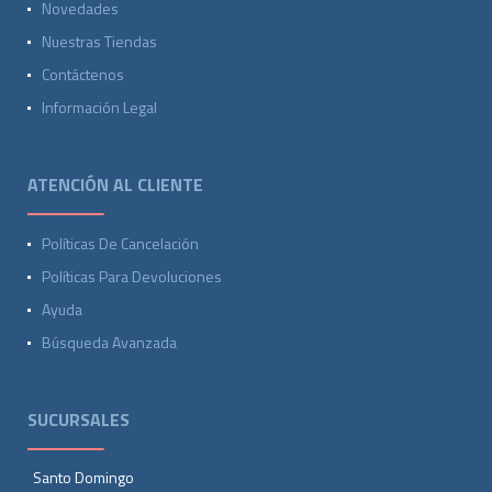
Novedades
Nuestras Tiendas
Contáctenos
Información Legal
ATENCIÓN AL CLIENTE
Políticas De Cancelación
Políticas Para Devoluciones
Ayuda
Búsqueda Avanzada
SUCURSALES
Santo Domingo