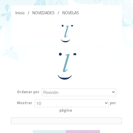
Inicio
/
NOVEDADES
/
NOVELAS
Ordenar por
Mostrar
por
página