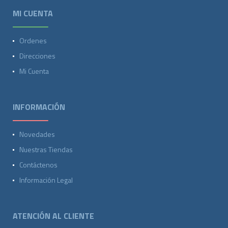
MI CUENTA
Ordenes
Direcciones
Mi Cuenta
INFORMACIÓN
Novedades
Nuestras Tiendas
Contáctenos
Información Legal
ATENCIÓN AL CLIENTE