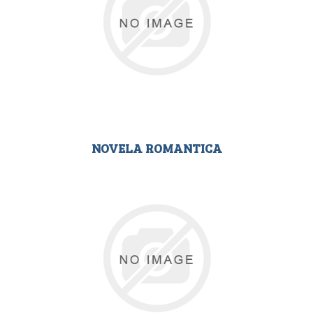
NOVELA ROMANTICA