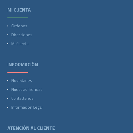
MI CUENTA
Ordenes
Direcciones
Mi Cuenta
INFORMACIÓN
Novedades
Nuestras Tiendas
Contáctenos
Información Legal
ATENCIÓN AL CLIENTE