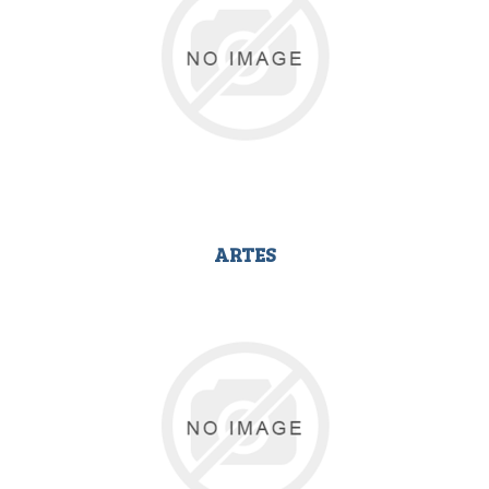
ARTES