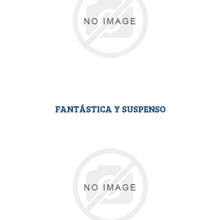
FANTÁSTICA Y SUSPENSO