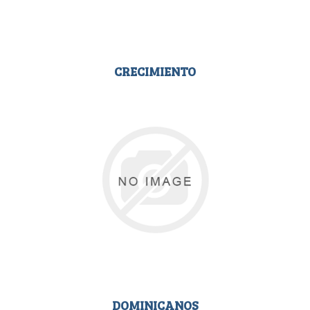
CRECIMIENTO
DOMINICANOS