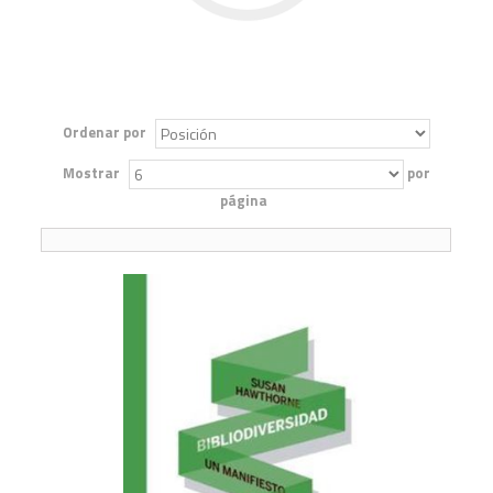
Ordenar por
Mostrar
por
página