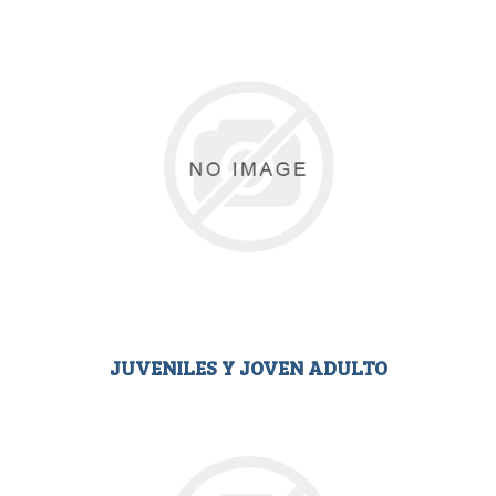
JUVENILES Y JOVEN ADULTO