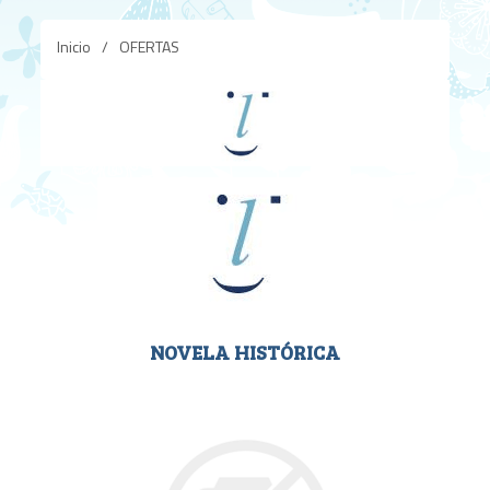
Inicio
/
OFERTAS
NOVELA HISTÓRICA