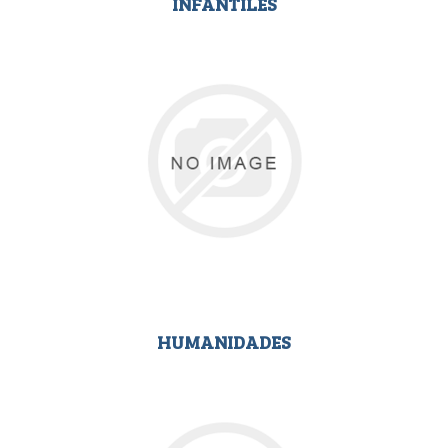
INFANTILES
HUMANIDADES