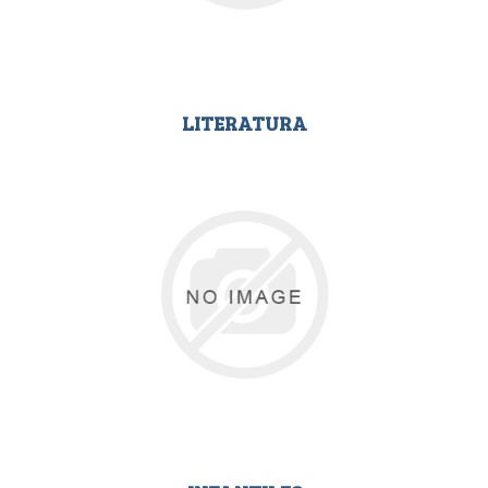
LITERATURA