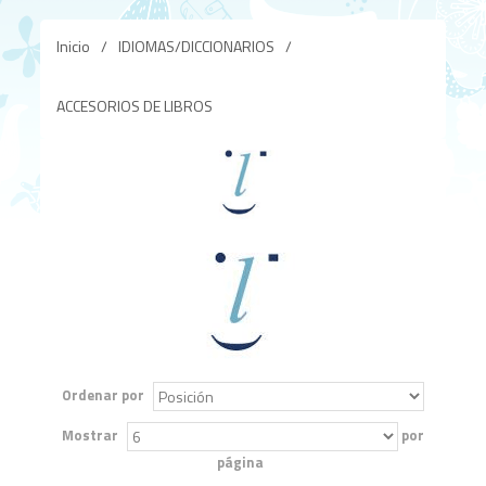
Inicio
/
IDIOMAS/DICCIONARIOS
/
ACCESORIOS DE LIBROS
Ordenar por
Mostrar
por
página