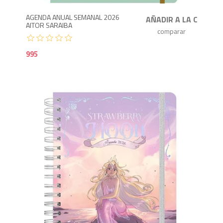
AGENDA ANUAL SEMANAL 2026
AITOR SARAIBA
995