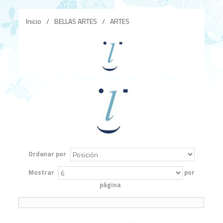
Inicio
/
BELLAS ARTES
/
ARTES
Ordenar por
Mostrar
por
página