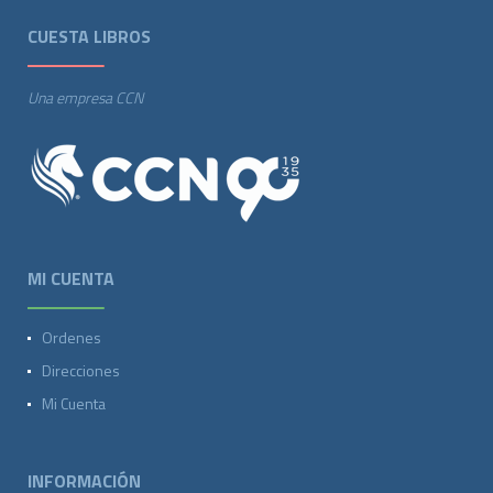
CUESTA LIBROS
Una empresa CCN
MI CUENTA
Ordenes
Direcciones
Mi Cuenta
INFORMACIÓN