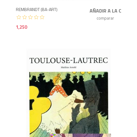
REMBRANDT (BA-ART)
1,250