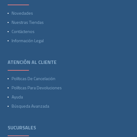
Novedades
Nuestras Tiendas
Contáctenos
Información Legal
ATENCIÓN AL CLIENTE
Políticas De Cancelación
Políticas Para Devoluciones
Ayuda
Búsqueda Avanzada
SUCURSALES