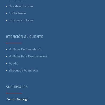
Nuestras Tiendas
Contáctenos
Información Legal
ATENCIÓN AL CLIENTE
Políticas De Cancelación
Políticas Para Devoluciones
Ayuda
Búsqueda Avanzada
SUCURSALES
Santo Domingo