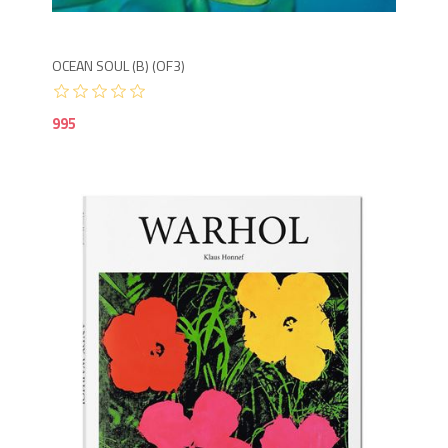
OCEAN SOUL (B) (OF3)
995