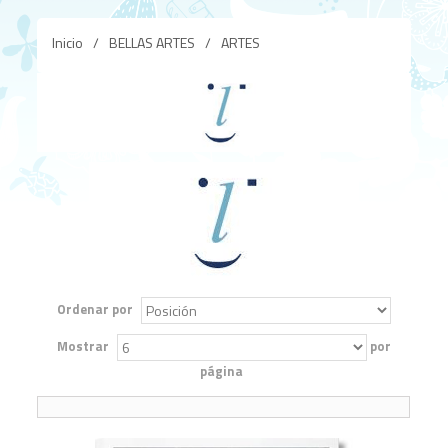
Inicio
/
BELLAS ARTES
/
ARTES
Ordenar por
Mostrar
por
página