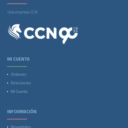
Una empresa CCN
MI CUENTA
Ordenes
Direcciones
Mi Cuenta
INFORMACIÓN
Novedades