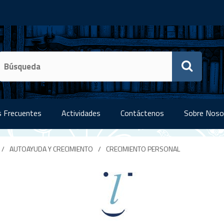
 Frecuentes
Actividades
Contáctenos
Sobre Noso
/
AUTOAYUDA Y CRECIMIENTO
/
CRECIMIENTO PERSONAL