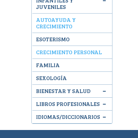
INFANTILES Y
JUVENILES
AUTOAYUDA Y
CRECIMIENTO
ESOTERISMO
CRECIMIENTO PERSONAL
FAMILIA
SEXOLOGÍA
BIENESTAR Y SALUD
LIBROS PROFESIONALES
IDIOMAS/DICCIONARIOS