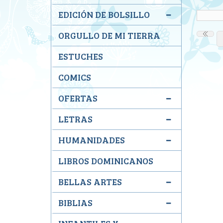
EDICIÓN DE BOLSILLO
ORGULLO DE MI TIERRA
ESTUCHES
COMICS
OFERTAS
LETRAS
HUMANIDADES
LIBROS DOMINICANOS
BELLAS ARTES
BIBLIAS