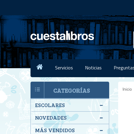
Servicios
Noticias
Preguntas
Inicio
CATEGORÍAS
ESCOLARES
NOVEDADES
MÁS VENDIDOS