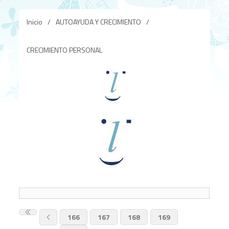
Inicio
/
AUTOAYUDA Y CRECIMIENTO
/
CRECIMIENTO PERSONAL
166
167
168
169