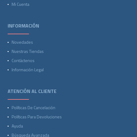
Mi Cuenta
INFORMACIÓN
Novedades
Nuestras Tiendas
Contáctenos
Información Legal
ATENCIÓN AL CLIENTE
Políticas De Cancelación
Políticas Para Devoluciones
Ayuda
Búsqueda Avanzada