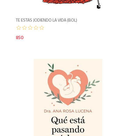
TE ESTAS JODIENDO LA VIDA (BOL)
850