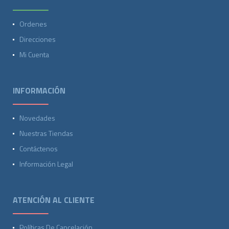
Ordenes
Direcciones
Mi Cuenta
INFORMACIÓN
Novedades
Nuestras Tiendas
Contáctenos
Información Legal
ATENCIÓN AL CLIENTE
Políticas De Cancelación