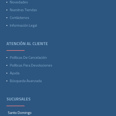
Novedades
Nuestras Tiendas
Contáctenos
Información Legal
ATENCIÓN AL CLIENTE
Políticas De Cancelación
Políticas Para Devoluciones
Ayuda
Búsqueda Avanzada
SUCURSALES
Santo Domingo