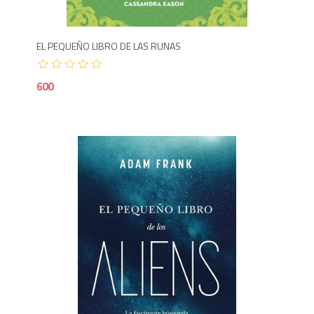
EL PEQUEÑO LIBRO DE LAS RUNAS
600