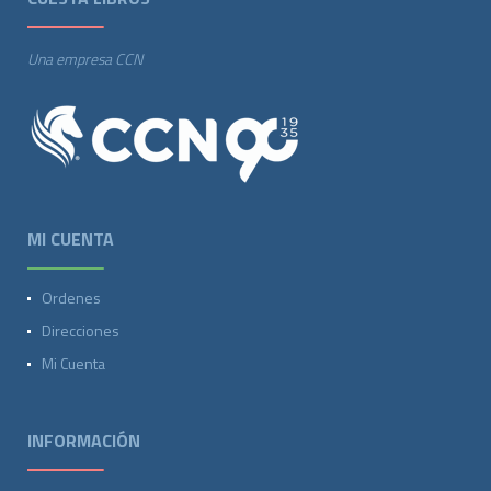
Una empresa CCN
MI CUENTA
Ordenes
Direcciones
Mi Cuenta
INFORMACIÓN