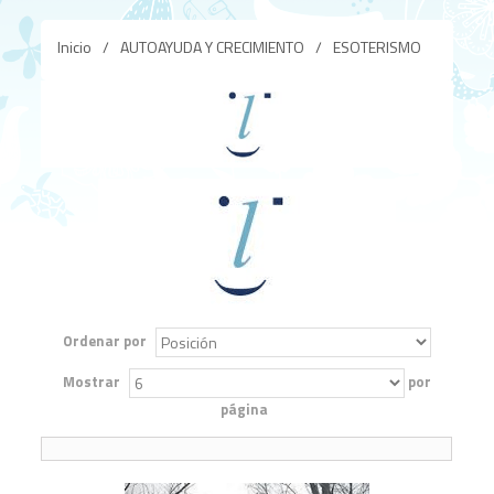
Inicio
/
AUTOAYUDA Y CRECIMIENTO
/
ESOTERISMO
Ordenar por
Mostrar
por
página