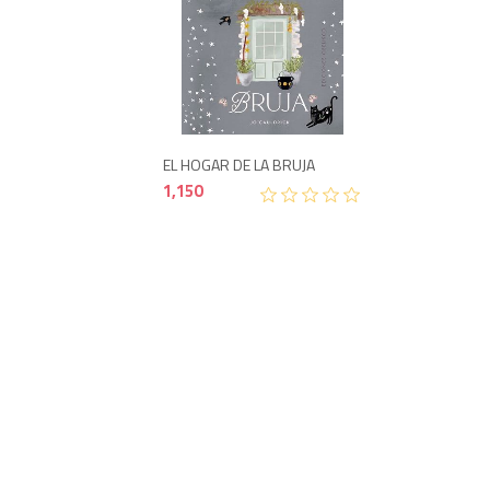
1,150
EL HOGAR DE LA BRUJA
1,150