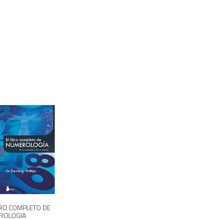
995
BRO COMPLETO DE
ROLOGIA