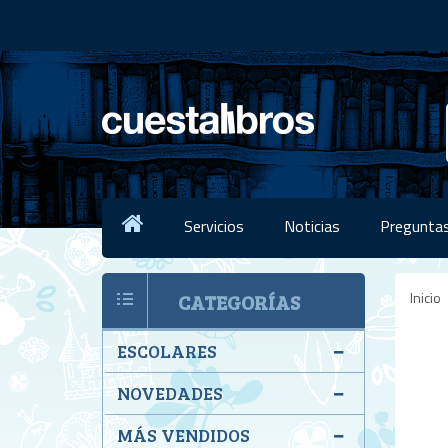
Servicios
Noticias
Preguntas
Inicio
CATEGORÍAS
ESCOLARES
NOVEDADES
MÁS VENDIDOS