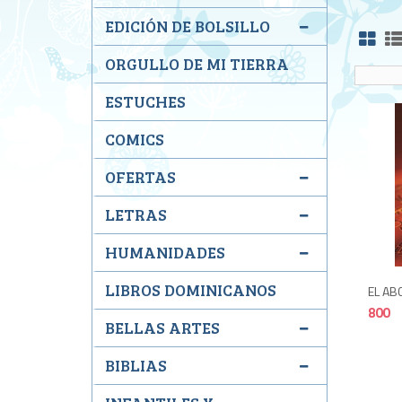
EDICIÓN DE BOLSILLO
ORGULLO DE MI TIERRA
ESTUCHES
COMICS
OFERTAS
LETRAS
HUMANIDADES
LIBROS DOMINICANOS
EL AB
800
BELLAS ARTES
BIBLIAS