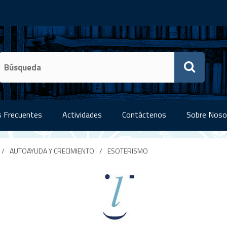
 Frecuentes
Actividades
Contáctenos
Sobre Noso
/
AUTOAYUDA Y CRECIMIENTO
/
ESOTERISMO