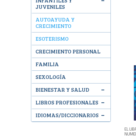
INFANTILES Y
JUVENILES
AUTOAYUDA Y
CRECIMIENTO
ESOTERISMO
CRECIMIENTO PERSONAL
FAMILIA
SEXOLOGÍA
BIENESTAR Y SALUD
LIBROS PROFESIONALES
IDIOMAS/DICCIONARIOS
EL LI
NUME