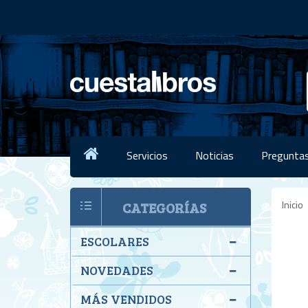
Servicios
Noticias
Preguntas
Inicio
CATEGORÍAS
ESCOLARES
NOVEDADES
MÁS VENDIDOS