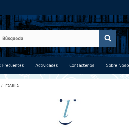
 Frecuentes
Actividades
Contáctenos
Sobre Noso
/
FAMILIA