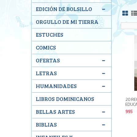
EDICIÓN DE BOLSILLO
ORGULLO DE MI TIERRA
ESTUCHES
COMICS
OFERTAS
LETRAS
HUMANIDADES
LIBROS DOMINICANOS
20 RE
EDUCA
995
BELLAS ARTES
BIBLIAS