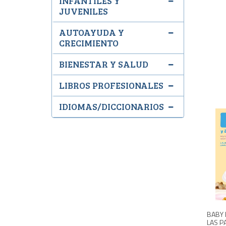
INFANTILES Y
JUVENILES
AUTOAYUDA Y
CRECIMIENTO
BIENESTAR Y SALUD
LIBROS PROFESIONALES
IDIOMAS/DICCIONARIOS
BABY 
LAS P