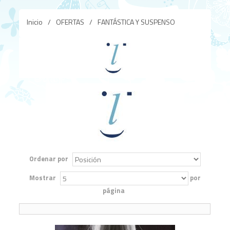
Inicio
/
OFERTAS
/
FANTÁSTICA Y SUSPENSO
Ordenar por
Mostrar
por
página