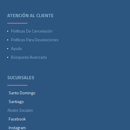
ATENCIÓN AL CLIENTE
Políticas De Cancelación
Políticas Para Devoluciones
Ayuda
Búsqueda Avanzada
SUCURSALES
Santo Domingo
Santiago
Redes Sociales
Facebook
Instagram