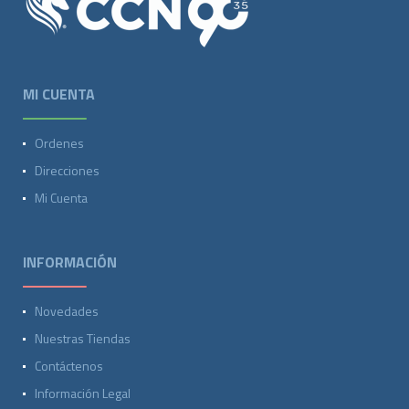
MI CUENTA
Ordenes
Direcciones
Mi Cuenta
INFORMACIÓN
Novedades
Nuestras Tiendas
Contáctenos
Información Legal