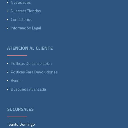
Novedades
Nuestras Tiendas
Contáctenos
Información Legal
ATENCIÓN AL CLIENTE
Políticas De Cancelación
Políticas Para Devoluciones
Ayuda
Búsqueda Avanzada
SUCURSALES
Santo Domingo