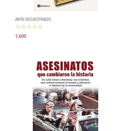
ARTE SECUESTRADO
1,600