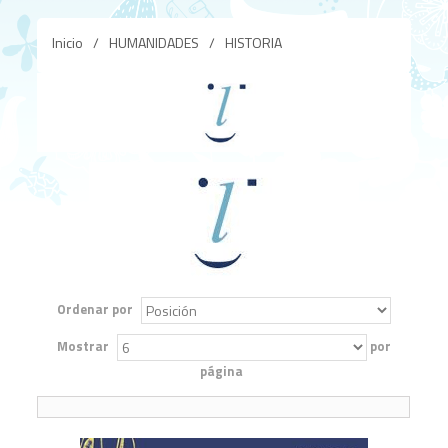
Inicio
/
HUMANIDADES
/
HISTORIA
Ordenar por
Mostrar
por
página