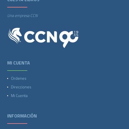
Una empresa CCN
MI CUENTA
Ordenes
Direcciones
Mi Cuenta
INFORMACIÓN