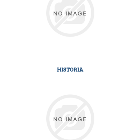
HISTORIA