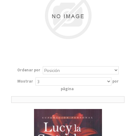
Ordenar por
Mostrar
por
página