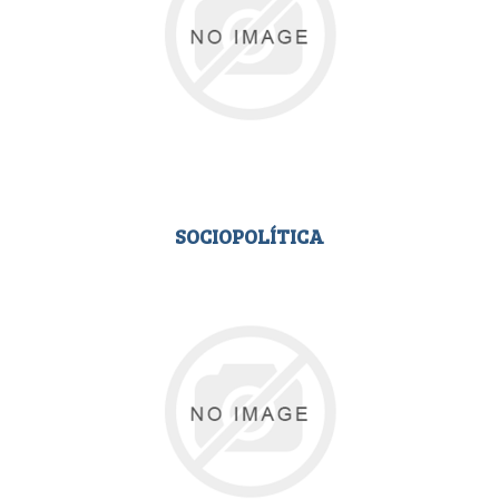
SOCIOPOLÍTICA