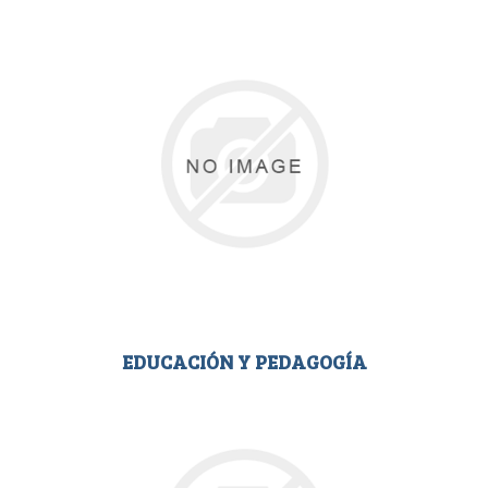
EDUCACIÓN Y PEDAGOGÍA