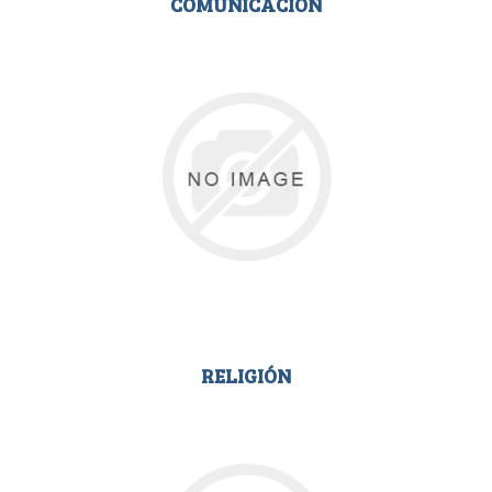
COMUNICACIÓN
RELIGIÓN