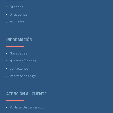
Ordenes
Direcciones
Mi Cuenta
INFORMACIÓN
Novedades
Nuestras Tiendas
Contáctenos
Información Legal
ATENCIÓN AL CLIENTE
Políticas De Cancelación