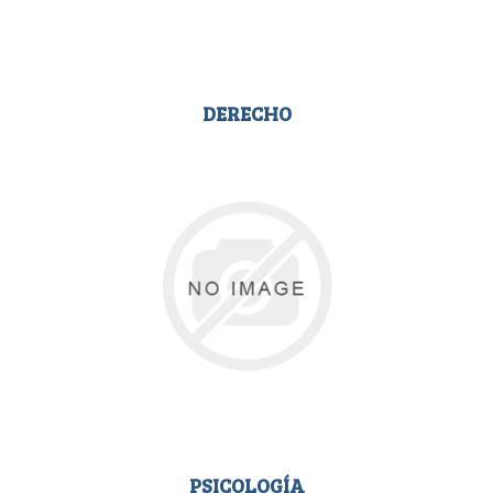
DERECHO
PSICOLOGÍA