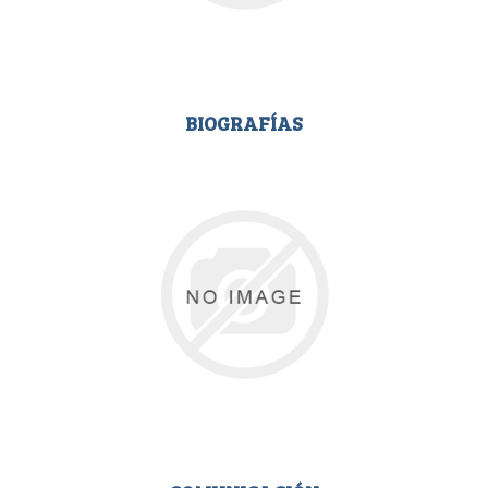
BIOGRAFÍAS