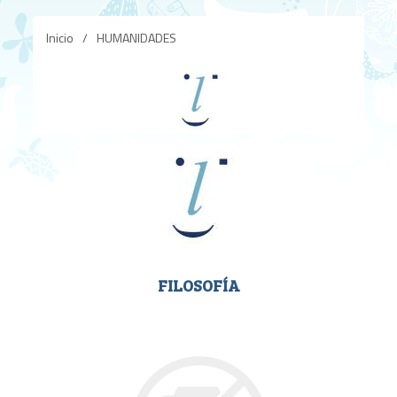
Inicio
/
HUMANIDADES
FILOSOFÍA