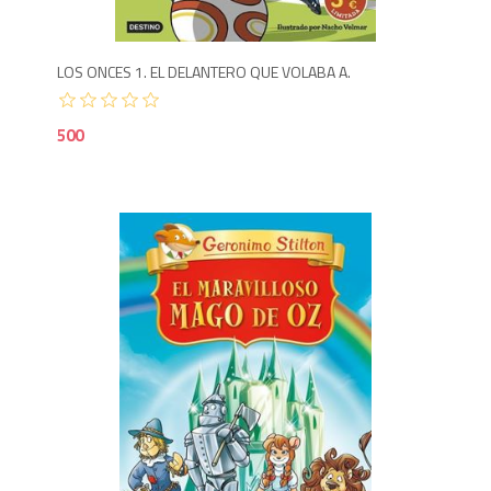
LOS ONCES 1. EL DELANTERO QUE VOLABA A.
500