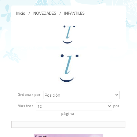
Inicio
/
NOVEDADES
/
INFANTILES
Ordenar por
Mostrar
por
página