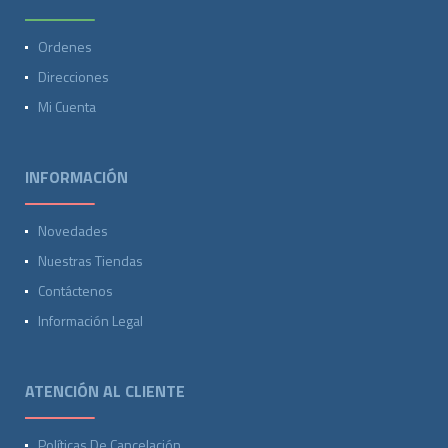
Ordenes
Direcciones
Mi Cuenta
INFORMACIÓN
Novedades
Nuestras Tiendas
Contáctenos
Información Legal
ATENCIÓN AL CLIENTE
Políticas De Cancelación