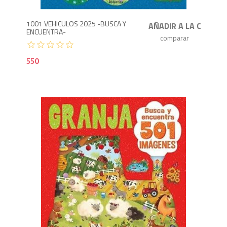
1001 VEHICULOS 2025 -BUSCA Y
ENCUENTRA-
550