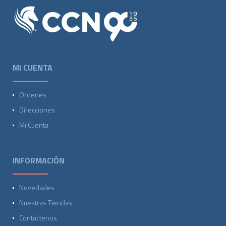
MI CUENTA
Ordenes
Direcciones
Mi Cuenta
INFORMACIÓN
Novedades
Nuestras Tiendas
Contáctenos