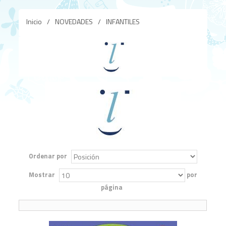
Inicio
/
NOVEDADES
/
INFANTILES
Ordenar por
Mostrar
por
página