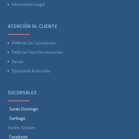
Información Legal
ATENCIÓN AL CLIENTE
Políticas De Cancelación
Políticas Para Devoluciones
Ayuda
Búsqueda Avanzada
SUCURSALES
Santo Domingo
Santiago
Redes Sociales
Facebook