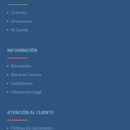
Ordenes
Direcciones
Mi Cuenta
INFORMACIÓN
Novedades
Nuestras Tiendas
Contáctenos
Información Legal
ATENCIÓN AL CLIENTE
Políticas De Cancelación