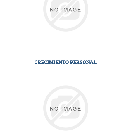
CRECIMIENTO PERSONAL