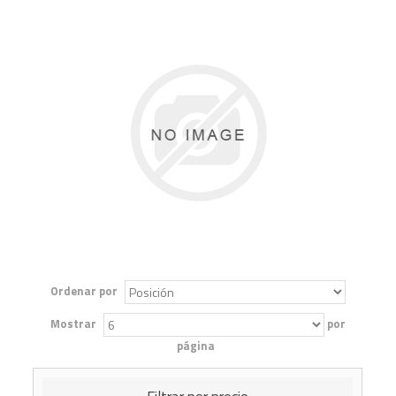
Ordenar por
Mostrar
por
página