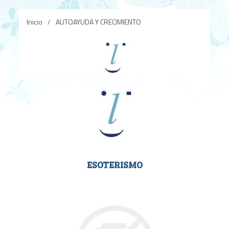
Inicio
/
AUTOAYUDA Y CRECIMIENTO
ESOTERISMO