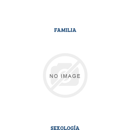
FAMILIA
SEXOLOGÍA