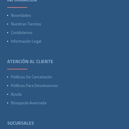
Novedades
Nuestras Tiendas
Contáctenos
Información Legal
ATENCIÓN AL CLIENTE
Políticas De Cancelación
Políticas Para Devoluciones
Ayuda
Búsqueda Avanzada
SUCURSALES