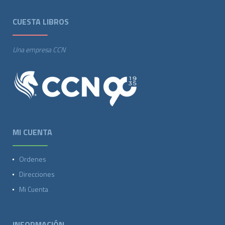
CUESTA LIBROS
Una empresa CCN
MI CUENTA
Ordenes
Direcciones
Mi Cuenta
INFORMACIÓN