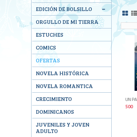
EDICIÓN DE BOLSILLO
ORGULLO DE MI TIERRA
ESTUCHES
COMICS
OFERTAS
NOVELA HISTÓRICA
NOVELA ROMANTICA
CRECIMIENTO
UN PA
500
DOMINICANOS
JUVENILES Y JOVEN
ADULTO