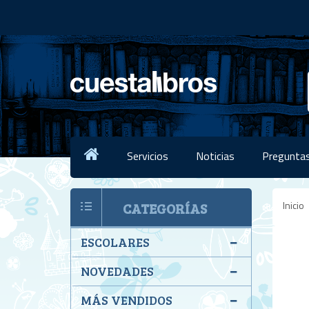
Servicios
Noticias
Preguntas
Inicio
CATEGORÍAS
ESCOLARES
NOVEDADES
MÁS VENDIDOS