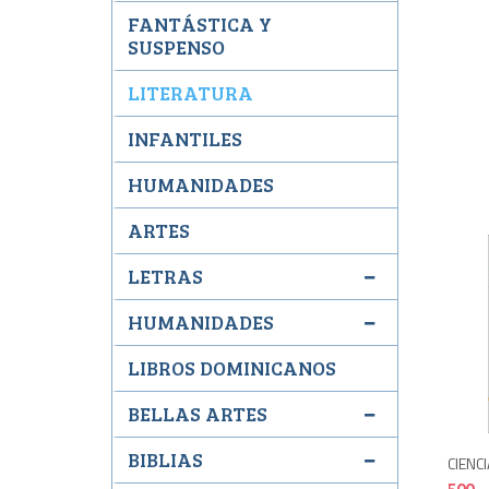
FANTÁSTICA Y
SUSPENSO
LITERATURA
INFANTILES
HUMANIDADES
ARTES
LETRAS
HUMANIDADES
LIBROS DOMINICANOS
BELLAS ARTES
BIBLIAS
CIENCI