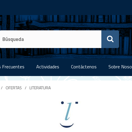
 Frecuentes
Actividades
Contáctenos
Sobre Noso
/
OFERTAS
/
LITERATURA