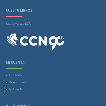
CUESTA LIBROS
Una empresa CCN
MI CUENTA
Ordenes
Direcciones
Mi Cuenta
INFORMACIÓN