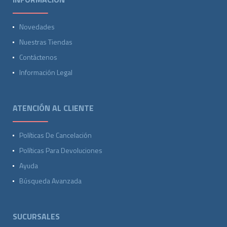
Novedades
Nuestras Tiendas
Contáctenos
Información Legal
ATENCIÓN AL CLIENTE
Políticas De Cancelación
Políticas Para Devoluciones
Ayuda
Búsqueda Avanzada
SUCURSALES