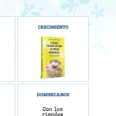
CRECIMIENTO
DOMINICANOS