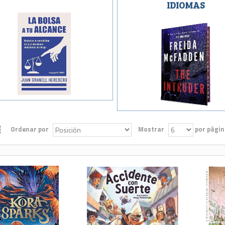
IDIOMAS
Ordenar por
Mostrar
por págin