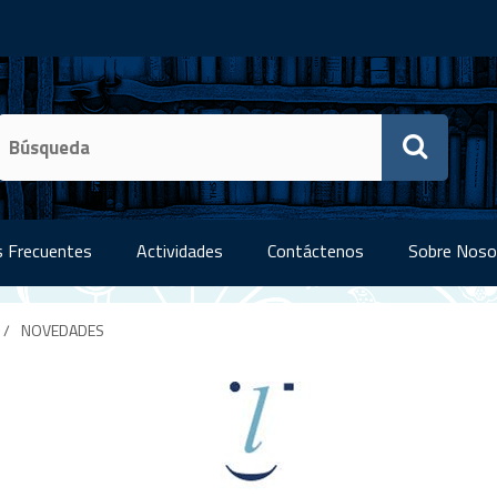
 Frecuentes
Actividades
Contáctenos
Sobre Noso
/
NOVEDADES