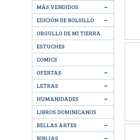
MÁS VENDIDOS
EDICIÓN DE BOLSILLO
ORGULLO DE MI TIERRA
ESTUCHES
COMICS
OFERTAS
LETRAS
HUMANIDADES
LIBROS DOMINICANOS
BELLAS ARTES
BIBLIAS