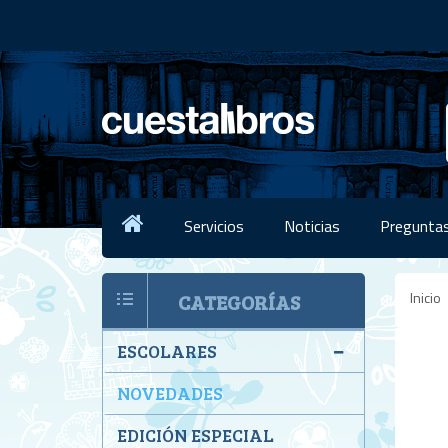
Servicios
Noticias
Preguntas
Inicio
CATEGORÍAS
ESCOLARES
NOVEDADES
EDICIÓN ESPECIAL