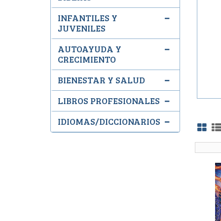
INFANTILES Y
JUVENILES
AUTOAYUDA Y
CRECIMIENTO
BIENESTAR Y SALUD
LIBROS PROFESIONALES
IDIOMAS/DICCIONARIOS