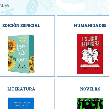
ADES
EDICIÓN ESPECIAL
HUMANIDADES
LITERATURA
NOVELAS