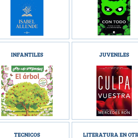
INFANTILES
JUVENILES
TECNICOS
LITERATURA EN OT