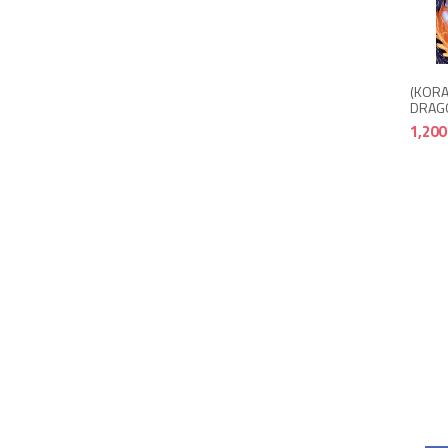
(KORA
DRAG
1,200