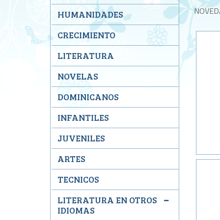
NOVED
HUMANIDADES
CRECIMIENTO
LITERATURA
NOVELAS
DOMINICANOS
INFANTILES
JUVENILES
ARTES
TECNICOS
LITERATURA EN OTROS
IDIOMAS