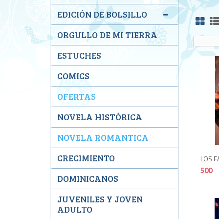
EDICIÓN DE BOLSILLO
ORGULLO DE MI TIERRA
ESTUCHES
COMICS
OFERTAS
NOVELA HISTÓRICA
NOVELA ROMANTICA
CRECIMIENTO
LOS F
500
DOMINICANOS
JUVENILES Y JOVEN
ADULTO