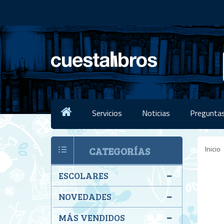
Servicios
Noticias
Preguntas
Inicio
CATEGORÍAS
ESCOLARES
NOVEDADES
MÁS VENDIDOS