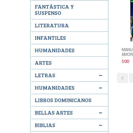
FANTÁSTICA Y
SUSPENSO
LITERATURA
INFANTILES
MANUA
HUMANIDADES
AMORO
500
ARTES
LETRAS
HUMANIDADES
LIBROS DOMINICANOS
BELLAS ARTES
BIBLIAS