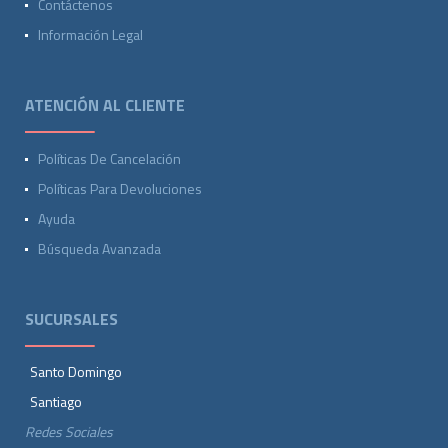
Contáctenos
Información Legal
ATENCIÓN AL CLIENTE
Políticas De Cancelación
Políticas Para Devoluciones
Ayuda
Búsqueda Avanzada
SUCURSALES
Santo Domingo
Santiago
Redes Sociales