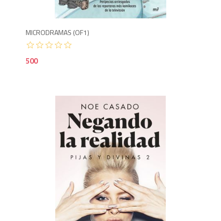
MICRODRAMAS (OF1)
500