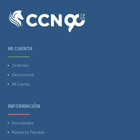
MI CUENTA
Ordenes
Direcciones
Mi Cuenta
INFORMACIÓN
Novedades
Nuestras Tiendas