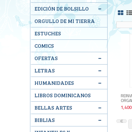
EDICIÓN DE BOLSILLO
ORGULLO DE MI TIERRA
ESTUCHES
COMICS
OFERTAS
LETRAS
HUMANIDADES
LIBROS DOMINICANOS
REINV
ORGA
1,400
BELLAS ARTES
BIBLIAS