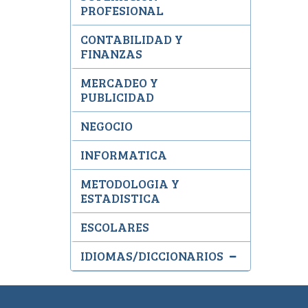
PROFESIONAL
CONTABILIDAD Y
FINANZAS
MERCADEO Y
PUBLICIDAD
NEGOCIO
INFORMATICA
METODOLOGIA Y
ESTADISTICA
ESCOLARES
IDIOMAS/DICCIONARIOS