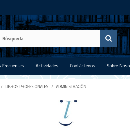
 Frecuentes
Actividades
Contáctenos
Sobre Noso
/
LIBROS PROFESIONALES
/
ADMINISTRACIÓN