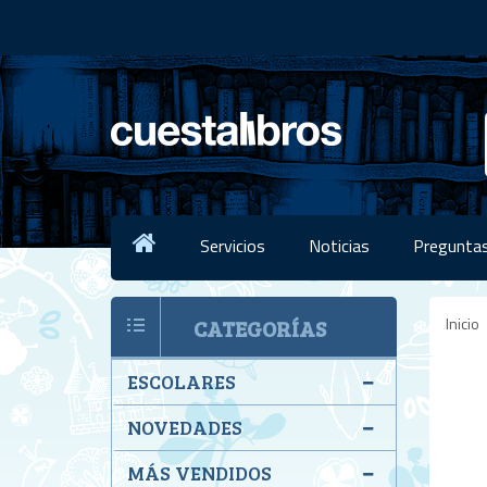
Servicios
Noticias
Preguntas
Inicio
CATEGORÍAS
ESCOLARES
NOVEDADES
MÁS VENDIDOS