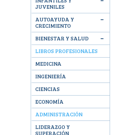
INFANTILES Y
JUVENILES
AUTOAYUDA Y
CRECIMIENTO
BIENESTAR Y SALUD
LIBROS PROFESIONALES
MEDICINA
INGENIERÍA
CIENCIAS
ECONOMÍA
ADMINISTRACIÓN
LIDERAZGO Y
SUPERACIÓN