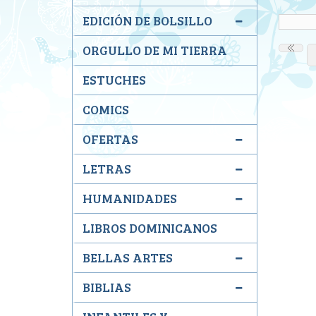
EDICIÓN DE BOLSILLO
ORGULLO DE MI TIERRA
ESTUCHES
COMICS
OFERTAS
LETRAS
HUMANIDADES
LIBROS DOMINICANOS
BELLAS ARTES
BIBLIAS