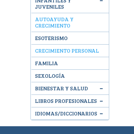
INFANTILES Y
JUVENILES
AUTOAYUDA Y
CRECIMIENTO
ESOTERISMO
CRECIMIENTO PERSONAL
FAMILIA
SEXOLOGÍA
BIENESTAR Y SALUD
LIBROS PROFESIONALES
IDIOMAS/DICCIONARIOS