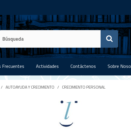
 Frecuentes
Actividades
Contáctenos
Sobre Noso
/
AUTOAYUDA Y CRECIMIENTO
/
CRECIMIENTO PERSONAL