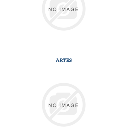
ARTES