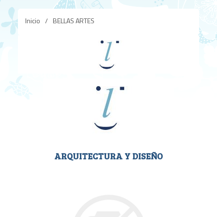
Inicio
/
BELLAS ARTES
ARQUITECTURA Y DISEÑO