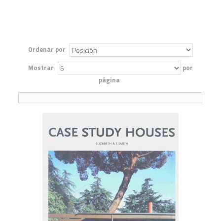
Ordenar por
Mostrar
por
página