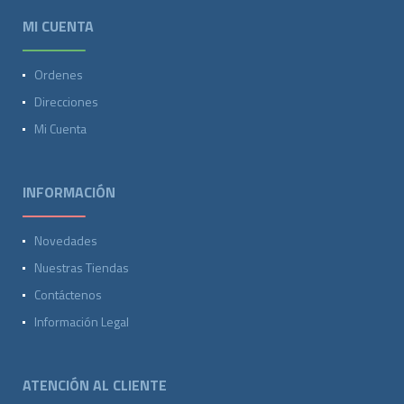
MI CUENTA
Ordenes
Direcciones
Mi Cuenta
INFORMACIÓN
Novedades
Nuestras Tiendas
Contáctenos
Información Legal
ATENCIÓN AL CLIENTE