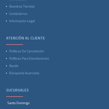
Nuestras Tiendas
Contáctenos
Información Legal
ATENCIÓN AL CLIENTE
Políticas De Cancelación
Políticas Para Devoluciones
Ayuda
Búsqueda Avanzada
SUCURSALES
Santo Domingo