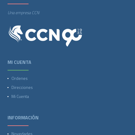
Una empresa CCN
MI CUENTA
Ordenes
Direcciones
Mi Cuenta
INFORMACIÓN
Novedades