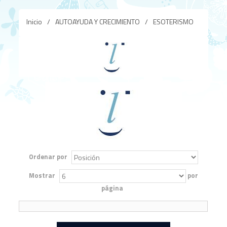
Inicio
/
AUTOAYUDA Y CRECIMIENTO
/
ESOTERISMO
Ordenar por
Mostrar
por
página