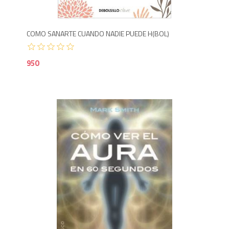
COMO SANARTE CUANDO NADIE PUEDE H(BOL)
950