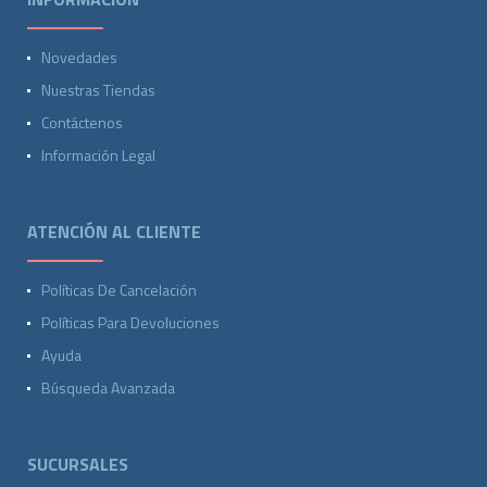
Novedades
Nuestras Tiendas
Contáctenos
Información Legal
ATENCIÓN AL CLIENTE
Políticas De Cancelación
Políticas Para Devoluciones
Ayuda
Búsqueda Avanzada
SUCURSALES