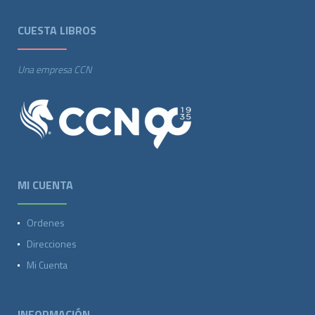
CUESTA LIBROS
Una empresa CCN
MI CUENTA
Ordenes
Direcciones
Mi Cuenta
INFORMACIÓN