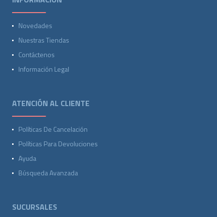
Novedades
Nuestras Tiendas
Contáctenos
Información Legal
ATENCIÓN AL CLIENTE
Políticas De Cancelación
Políticas Para Devoluciones
Ayuda
Búsqueda Avanzada
SUCURSALES