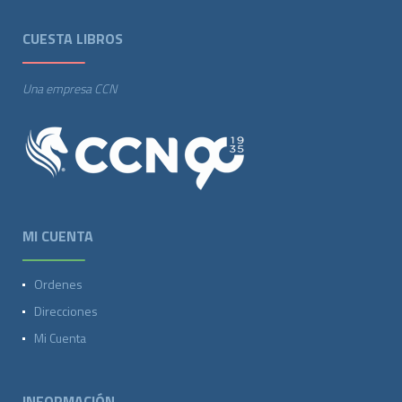
CUESTA LIBROS
Una empresa CCN
MI CUENTA
Ordenes
Direcciones
Mi Cuenta
INFORMACIÓN