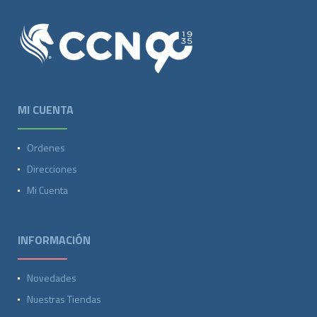
MI CUENTA
Ordenes
Direcciones
Mi Cuenta
INFORMACIÓN
Novedades
Nuestras Tiendas