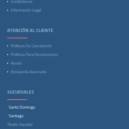
Contáctenos
Información Legal
ATENCIÓN AL CLIENTE
Políticas De Cancelación
Políticas Para Devoluciones
Ayuda
Búsqueda Avanzada
SUCURSALES
Santo Domingo
Santiago
Redes Sociales