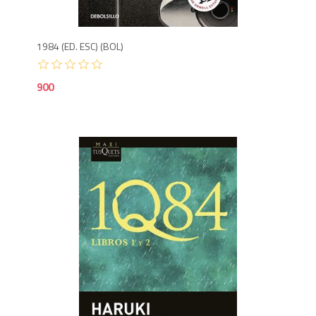
1984 (ED. ESC) (BOL)
900