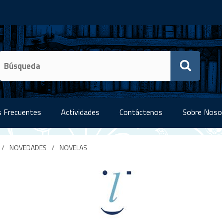
 Frecuentes
Actividades
Contáctenos
Sobre Noso
/
NOVEDADES
/
NOVELAS