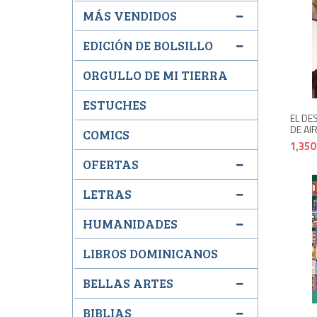
MÁS VENDIDOS
EDICIÓN DE BOLSILLO
ORGULLO DE MI TIERRA
ESTUCHES
EL DE
DE AIR
COMICS
1,350
OFERTAS
LETRAS
HUMANIDADES
LIBROS DOMINICANOS
BELLAS ARTES
BIBLIAS