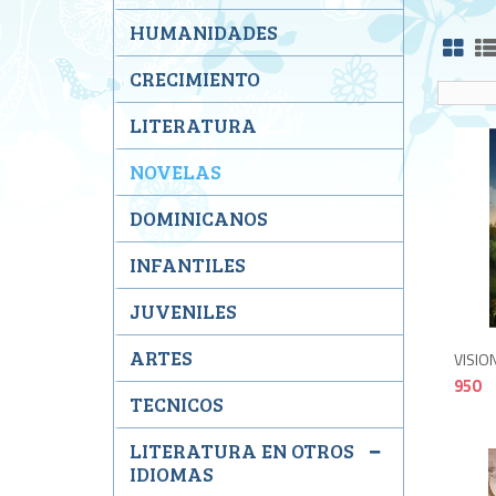
HUMANIDADES
CRECIMIENTO
LITERATURA
NOVELAS
DOMINICANOS
INFANTILES
JUVENILES
ARTES
VISIO
950
TECNICOS
LITERATURA EN OTROS
IDIOMAS