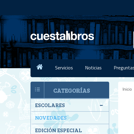
Servicios
Noticias
Preguntas
Inicio
CATEGORÍAS
ESCOLARES
NOVEDADES
EDICIÓN ESPECIAL