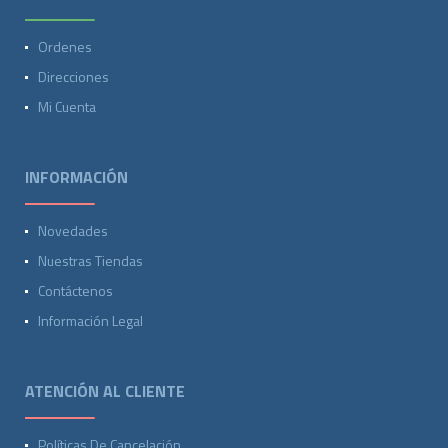
Ordenes
Direcciones
Mi Cuenta
INFORMACIÓN
Novedades
Nuestras Tiendas
Contáctenos
Información Legal
ATENCIÓN AL CLIENTE
Políticas De Cancelación