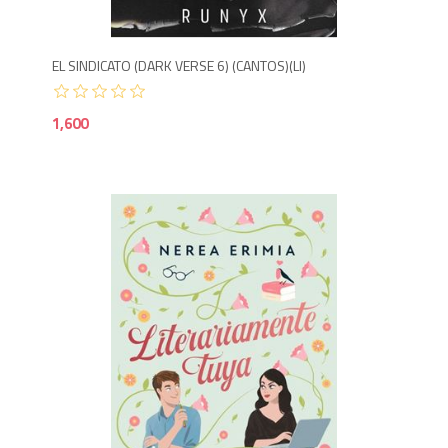
EL SINDICATO (DARK VERSE 6) (CANTOS)(LI)
1,600