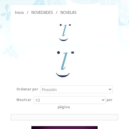
Inicio
/
NOVEDADES
/
NOVELAS
Ordenar por
Mostrar
por
página