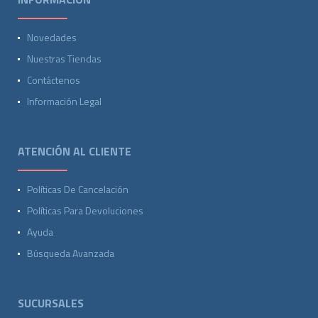
Novedades
Nuestras Tiendas
Contáctenos
Información Legal
ATENCIÓN AL CLIENTE
Políticas De Cancelación
Políticas Para Devoluciones
Ayuda
Búsqueda Avanzada
SUCURSALES