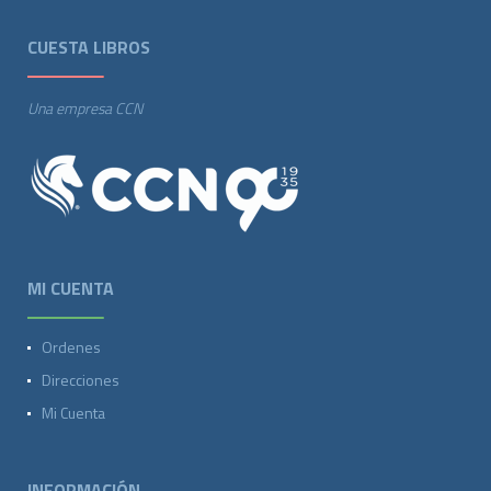
CUESTA LIBROS
Una empresa CCN
MI CUENTA
Ordenes
Direcciones
Mi Cuenta
INFORMACIÓN