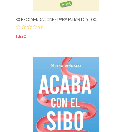
80 RECOMENDACIONES PARA EVITAR LOS TOX.
1,650