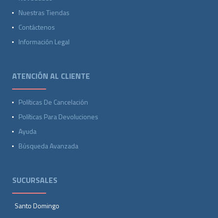
Nuestras Tiendas
Contáctenos
Información Legal
ATENCIÓN AL CLIENTE
Políticas De Cancelación
Políticas Para Devoluciones
Ayuda
Búsqueda Avanzada
SUCURSALES
Santo Domingo