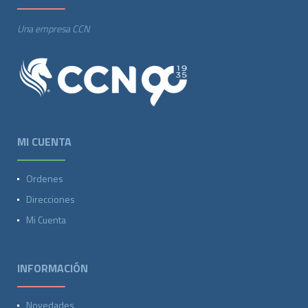
Una empresa CCN
MI CUENTA
Ordenes
Direcciones
Mi Cuenta
INFORMACIÓN
Novedades