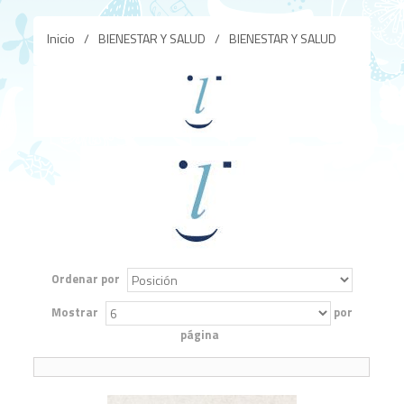
Inicio
/
BIENESTAR Y SALUD
/
BIENESTAR Y SALUD
Ordenar por
Mostrar
por
página