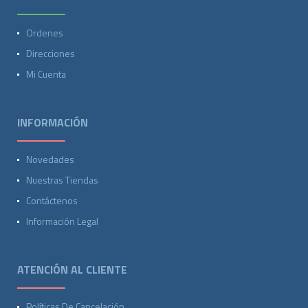
Ordenes
Direcciones
Mi Cuenta
INFORMACIÓN
Novedades
Nuestras Tiendas
Contáctenos
Información Legal
ATENCIÓN AL CLIENTE
Políticas De Cancelación