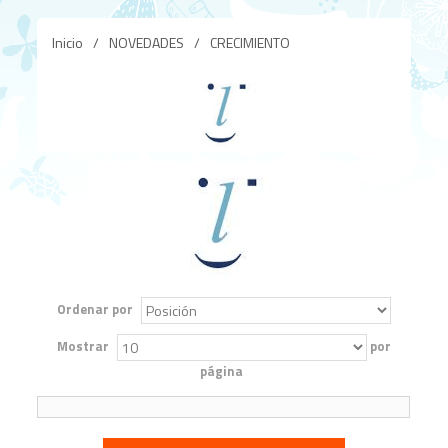
Inicio
/
NOVEDADES
/
CRECIMIENTO
Ordenar por
Mostrar
por
página