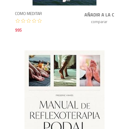
COMO MEDITAR
995