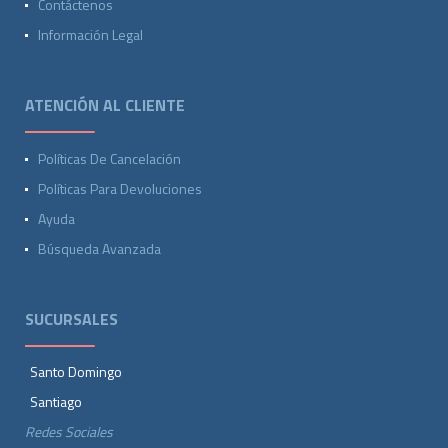
Contáctenos
Información Legal
ATENCIÓN AL CLIENTE
Políticas De Cancelación
Políticas Para Devoluciones
Ayuda
Búsqueda Avanzada
SUCURSALES
Santo Domingo
Santiago
Redes Sociales