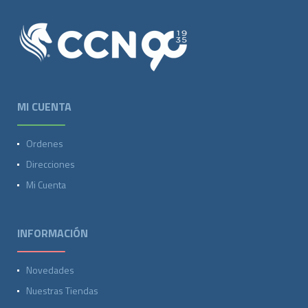
MI CUENTA
Ordenes
Direcciones
Mi Cuenta
INFORMACIÓN
Novedades
Nuestras Tiendas