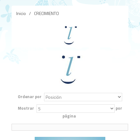
Inicio
/
CRECIMIENTO
Ordenar por
Mostrar
por
página