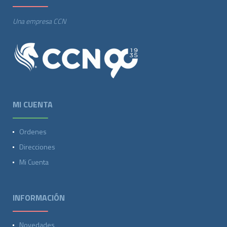
Una empresa CCN
MI CUENTA
Ordenes
Direcciones
Mi Cuenta
INFORMACIÓN
Novedades