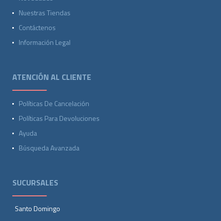
Nuestras Tiendas
Contáctenos
Información Legal
ATENCIÓN AL CLIENTE
Políticas De Cancelación
Políticas Para Devoluciones
Ayuda
Búsqueda Avanzada
SUCURSALES
Santo Domingo