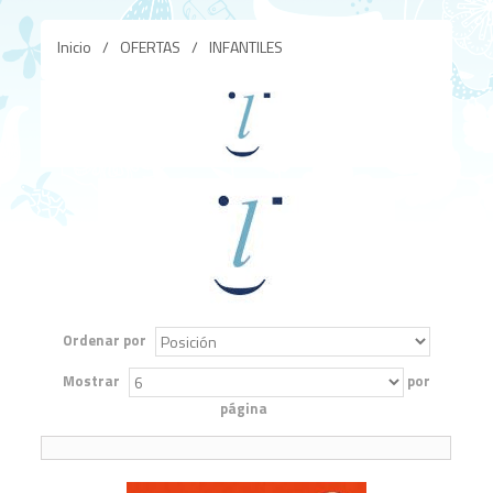
Inicio
/
OFERTAS
/
INFANTILES
Ordenar por
Mostrar
por
página