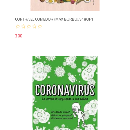
CONTRA EL COMEDOR (MAX BURBUJA 4)(OF1)
300