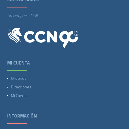
Una empresa CCN
MI CUENTA
Ordenes
Direcciones
Mi Cuenta
INFORMACIÓN