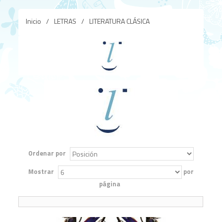
Inicio
/
LETRAS
/
LITERATURA CLÁSICA
Ordenar por
Mostrar
por
página