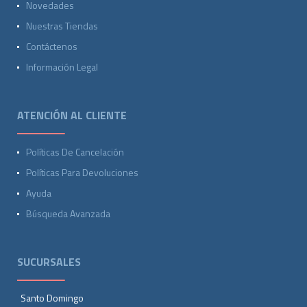
Novedades
Nuestras Tiendas
Contáctenos
Información Legal
ATENCIÓN AL CLIENTE
Políticas De Cancelación
Políticas Para Devoluciones
Ayuda
Búsqueda Avanzada
SUCURSALES
Santo Domingo