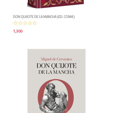
DON QUIJOTE DE LA MANCHA (ED. CONM.)
1,300