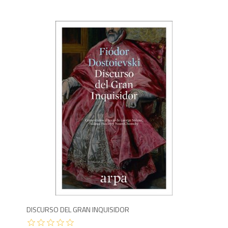
9
DISCURSO DEL GRAN INQUISIDOR